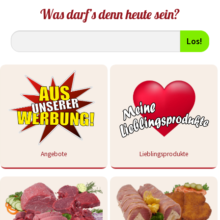
Was darf’s denn heute sein?
Los!
Angebote
Lieblingsprodukte