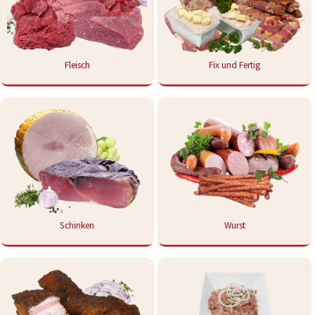
Fleisch
Fix und Fertig
Schinken
Wurst