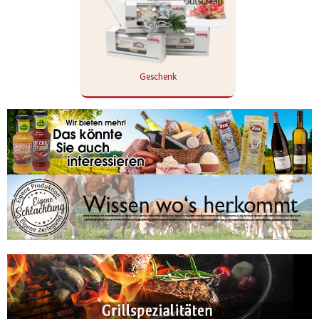
Geschenk