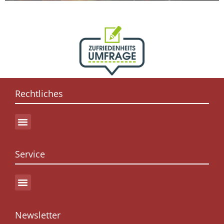
Rechtliches
Service
Newsletter