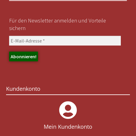
Für den Newsletter anmelden und Vorteile
sichern
Kundenkonto
Mein Kundenkonto