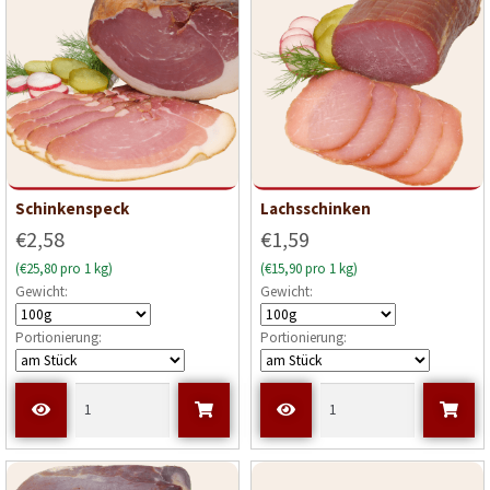
Schinkenspeck
Lachsschinken
€2,58
€1,59
(€25,80 pro 1 kg)
(€15,90 pro 1 kg)
Gewicht:
Gewicht:
Portionierung:
Portionierung: