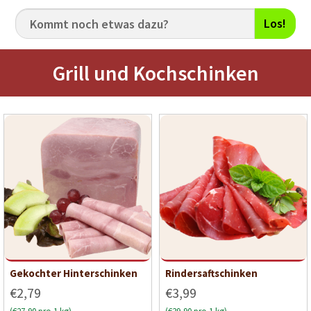
Los!
Grill und Kochschinken
Gekochter Hinterschinken
Rindersaftschinken
€2,79
€3,99