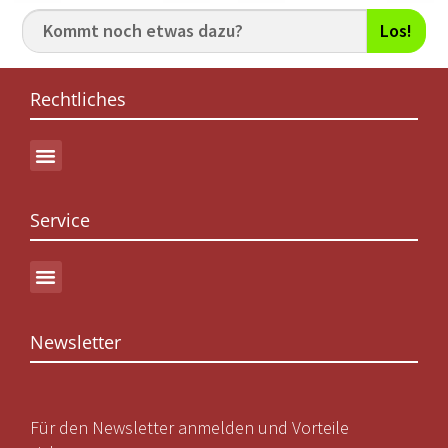
Los!
Rechtliches
Service
Newsletter
Für den Newsletter anmelden und Vorteile