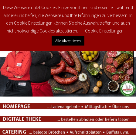
Diese Webseite nutzt Cookies. Einige von ihnen sind essentiell, während
0
€
0,00
andere uns helfen, die Webseite und Ihre Erfahrungen zu verbessern. In
den Cookie Einstellungen können Sie eine Auswahl treffen und auch
nicht notwendige Cookies akzeptieren.
Cookie Einstellungen
Alle Akzeptieren