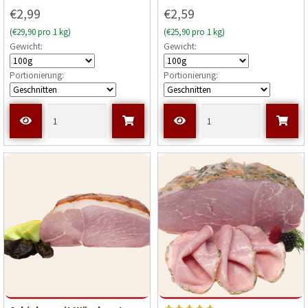
€2,99
€2,59
(€29,90 pro 1 kg)
(€25,90 pro 1 kg)
Gewicht:
Gewicht:
Portionierung:
Portionierung: