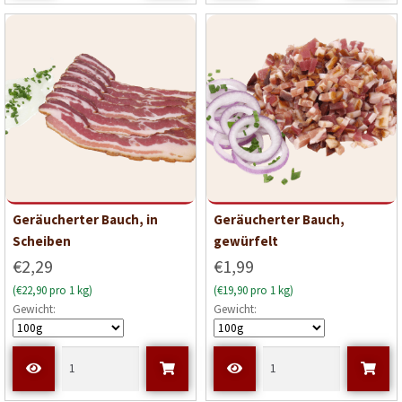
Geräucherter Bauch, in
Geräucherter Bauch,
Scheiben
gewürfelt
€2,29
€1,99
(€22,90 pro 1 kg)
(€19,90 pro 1 kg)
Gewicht:
Gewicht: