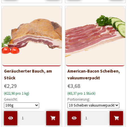
Geräucherter Bauch, am
American-Bacon Scheiben,
Stück
vakuumverpackt
€2,29
€3,68
(€22,90 pro 1 kg)
(€0,37 pro 1 Stück)
Gewicht:
Portionierung: