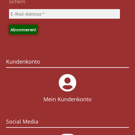
sichern
Kundenkonto
Mein Kundenkonto
Social Media