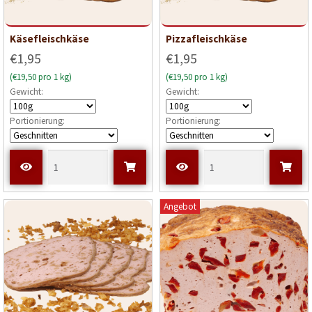
Käsefleischkäse
Pizzafleischkäse
€1,95
€1,95
(€19,50 pro 1 kg)
(€19,50 pro 1 kg)
Gewicht:
Gewicht:
Portionierung:
Portionierung:
Angebot