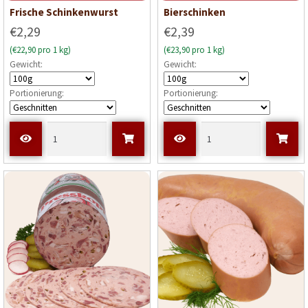
Frische Schinkenwurst
Bierschinken
€2,29
€2,39
(€22,90 pro 1 kg)
(€23,90 pro 1 kg)
Gewicht:
Gewicht:
Portionierung:
Portionierung: