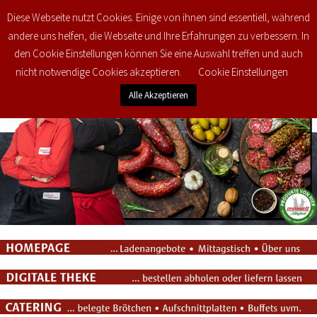
Diese Webseite nutzt Cookies. Einige von ihnen sind essentiell, während
0
€
0,00
andere uns helfen, die Webseite und Ihre Erfahrungen zu verbessern. In
den Cookie Einstellungen können Sie eine Auswahl treffen und auch
nicht notwendige Cookies akzeptieren.
Cookie Einstellungen
Alle Akzeptieren