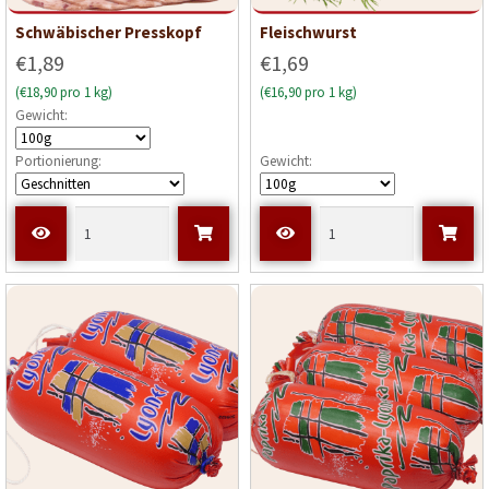
Schwäbischer Presskopf
Fleischwurst
€1,89
€1,69
(€18,90 pro 1 kg)
(€16,90 pro 1 kg)
Gewicht:
Portionierung:
Gewicht: