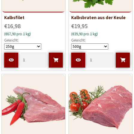
Kalbsfilet
Kalbsbraten aus der Keule
€16,98
€19,95
(€67,90 pro 1 kg)
(€39,90 pro 1 kg)
Gewicht:
Gewicht: