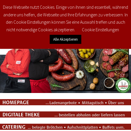
Diese Webseite nutzt Cookies. Einige von ihnen sind essentiell, während
0
€
0,00
andere uns helfen, die Webseite und Ihre Erfahrungen zu verbessern. In
den Cookie Einstellungen können Sie eine Auswahl treffen und auch
nicht notwendige Cookies akzeptieren.
Cookie Einstellungen
Alle Akzeptieren