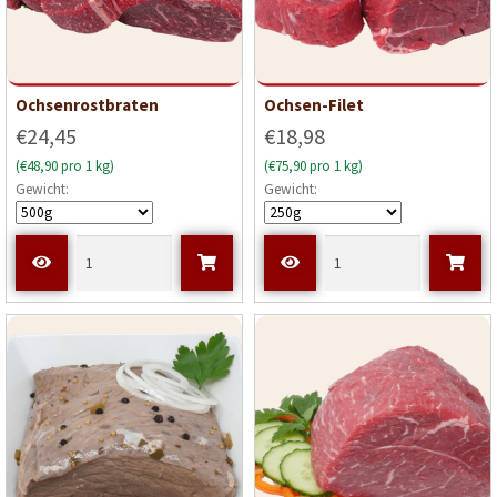
Ochsenrostbraten
Ochsen-Filet
€24,45
€18,98
(€48,90 pro 1 kg)
(€75,90 pro 1 kg)
Gewicht:
Gewicht: