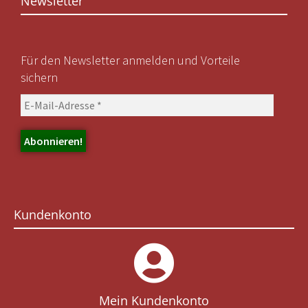
Newsletter
Für den Newsletter anmelden und Vorteile
sichern
Kundenkonto
Mein Kundenkonto