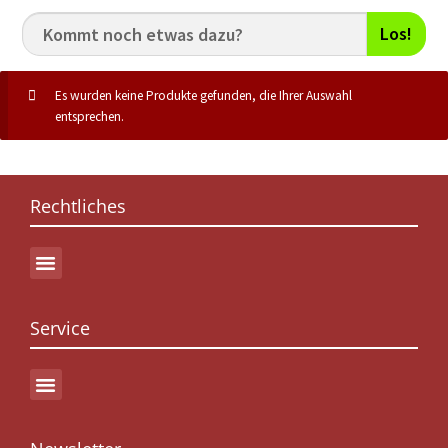
Los!
Es wurden keine Produkte gefunden, die Ihrer Auswahl
entsprechen.
Rechtliches
Service