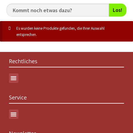
Los!
Es wurden keine Produkte gefunden, die Ihrer Auswahl
entsprechen.
Rechtliches
Service