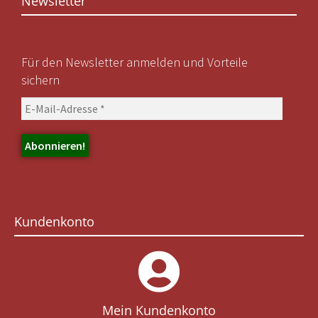
Newsletter
Für den Newsletter anmelden und Vorteile
sichern
Kundenkonto
Mein Kundenkonto