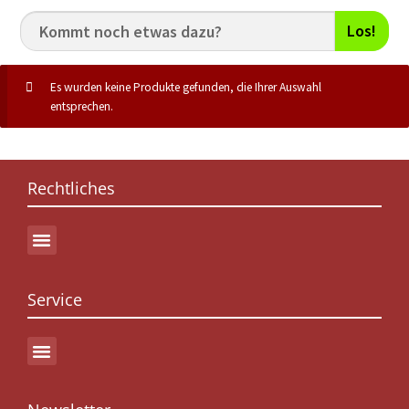
Los!
Es wurden keine Produkte gefunden, die Ihrer Auswahl
entsprechen.
Rechtliches
Service