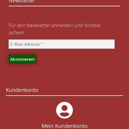
Newsletter
Für den Newsletter anmelden und Vorteile
sichern
Kundenkonto
Mein Kundenkonto