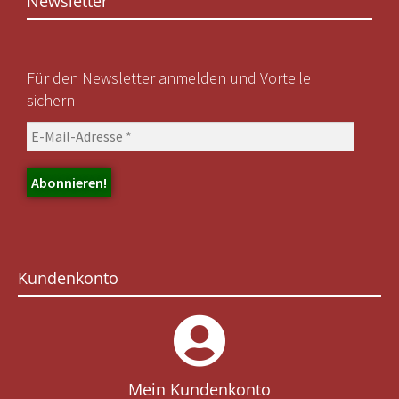
Newsletter
Für den Newsletter anmelden und Vorteile
sichern
Kundenkonto
Mein Kundenkonto