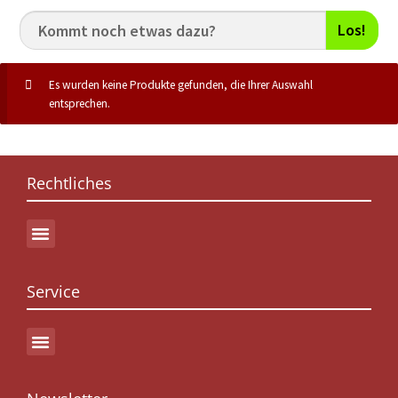
Los!
Es wurden keine Produkte gefunden, die Ihrer Auswahl
entsprechen.
Rechtliches
Service