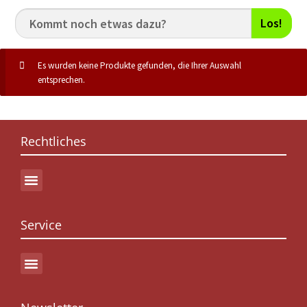
Los!
Es wurden keine Produkte gefunden, die Ihrer Auswahl
entsprechen.
Rechtliches
Service