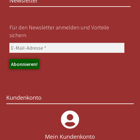
Newsletter
Für den Newsletter anmelden und Vorteile
sichern
Kundenkonto
Mein Kundenkonto