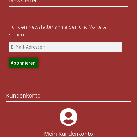
Newsletter
Für den Newsletter anmelden und Vorteile
sichern
Kundenkonto
Mein Kundenkonto