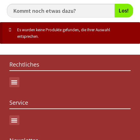
Los!
Es wurden keine Produkte gefunden, die Ihrer Auswahl
entsprechen.
Rechtliches
Service