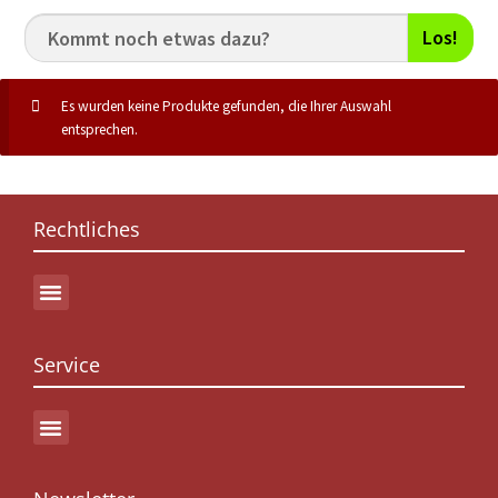
Los!
Es wurden keine Produkte gefunden, die Ihrer Auswahl
entsprechen.
Rechtliches
Service