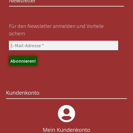
Newsletter
Für den Newsletter anmelden und Vorteile
sichern
Kundenkonto
Mein Kundenkonto