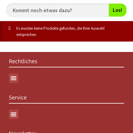
Los!
Es wurden keine Produkte gefunden, die Ihrer Auswahl
entsprechen.
Rechtliches
Service