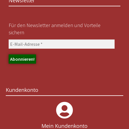
Newsletter
Für den Newsletter anmelden und Vorteile
sichern
Kundenkonto
Mein Kundenkonto