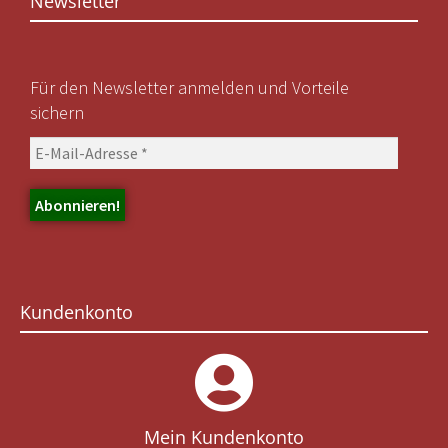
Newsletter
Für den Newsletter anmelden und Vorteile
sichern
Kundenkonto
Mein Kundenkonto