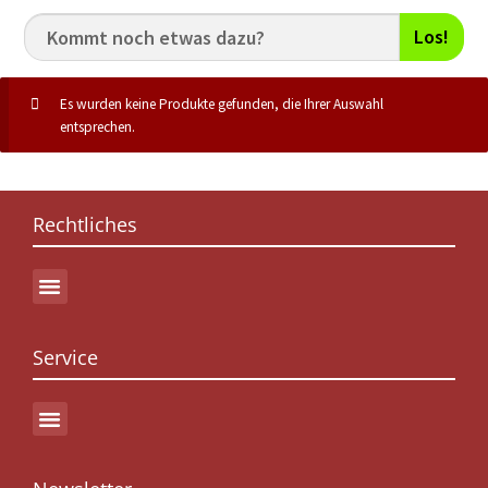
Los!
Es wurden keine Produkte gefunden, die Ihrer Auswahl
entsprechen.
Rechtliches
Service