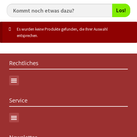
Los!
Es wurden keine Produkte gefunden, die Ihrer Auswahl
entsprechen.
Rechtliches
Service