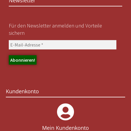
Newsletter
Für den Newsletter anmelden und Vorteile
sichern
Kundenkonto
Mein Kundenkonto