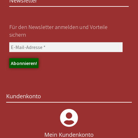
Newsletter
Für den Newsletter anmelden und Vorteile
sichern
Kundenkonto
Mein Kundenkonto