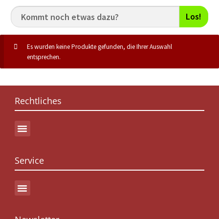
Los!
Es wurden keine Produkte gefunden, die Ihrer Auswahl
entsprechen.
Rechtliches
Service