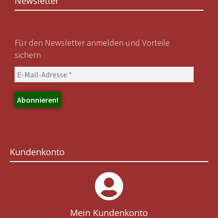
Newsletter
Für den Newsletter anmelden und Vorteile
sichern
Kundenkonto
Mein Kundenkonto