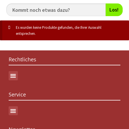
Los!
Es wurden keine Produkte gefunden, die Ihrer Auswahl
entsprechen.
Rechtliches
Service