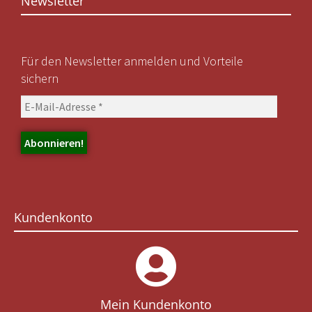
Newsletter
Für den Newsletter anmelden und Vorteile
sichern
Kundenkonto
Mein Kundenkonto