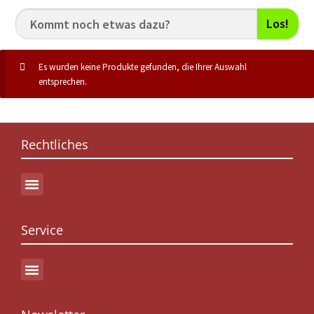
Los!
Es wurden keine Produkte gefunden, die Ihrer Auswahl
entsprechen.
Rechtliches
Service