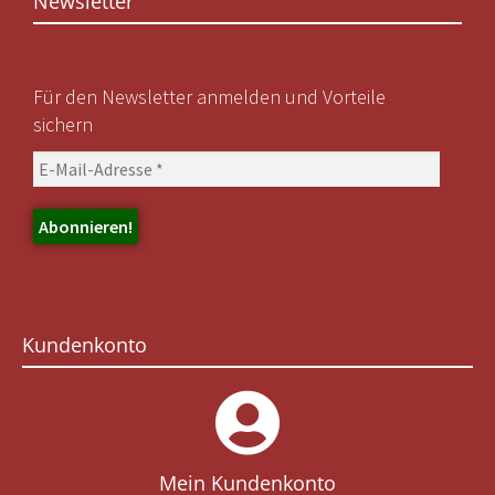
Newsletter
Für den Newsletter anmelden und Vorteile
sichern
Kundenkonto
Mein Kundenkonto