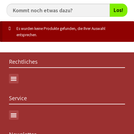
Los!
Es wurden keine Produkte gefunden, die Ihrer Auswahl
entsprechen.
Rechtliches
Service