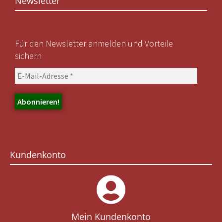
Newsletter
Für den Newsletter anmelden und Vorteile
sichern
Kundenkonto
Mein Kundenkonto