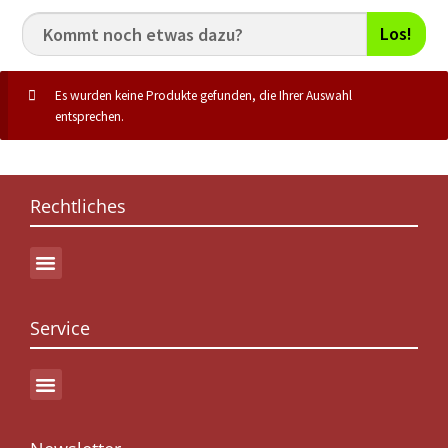
Los!
Es wurden keine Produkte gefunden, die Ihrer Auswahl
entsprechen.
Rechtliches
Service