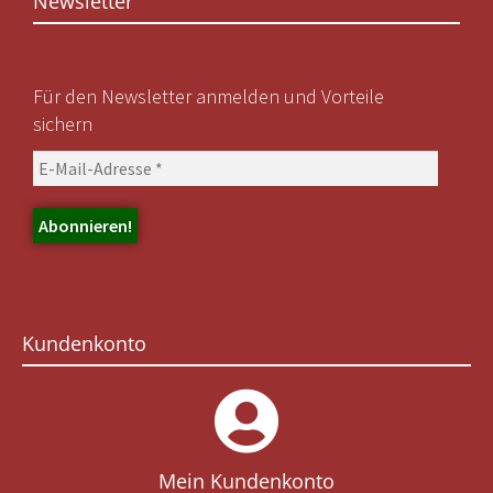
Newsletter
Für den Newsletter anmelden und Vorteile
sichern
Kundenkonto
Mein Kundenkonto