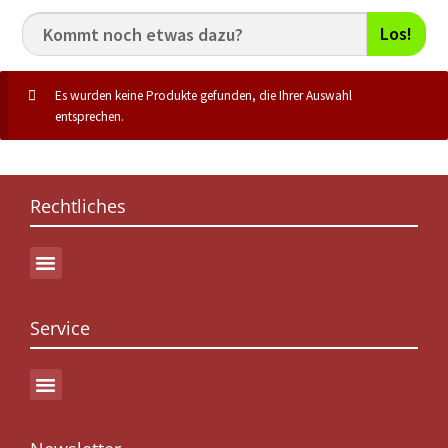
Los!
Es wurden keine Produkte gefunden, die Ihrer Auswahl
entsprechen.
Rechtliches
Service