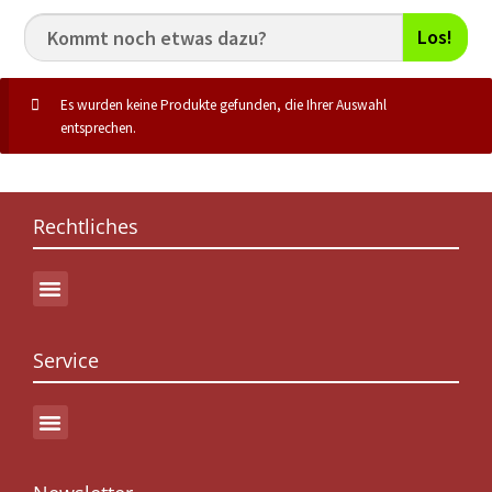
Los!
Es wurden keine Produkte gefunden, die Ihrer Auswahl
entsprechen.
Rechtliches
Service