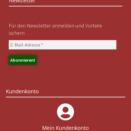
Newsletter
Für den Newsletter anmelden und Vorteile
sichern
Kundenkonto
Mein Kundenkonto