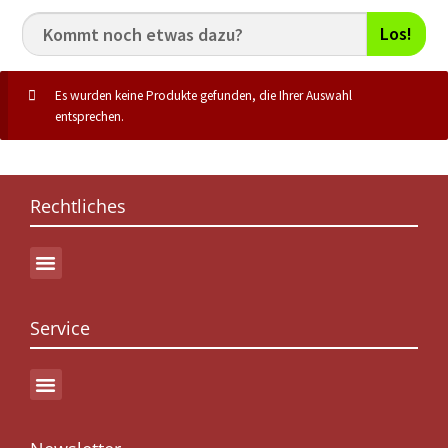
Los!
Es wurden keine Produkte gefunden, die Ihrer Auswahl
entsprechen.
Rechtliches
Service