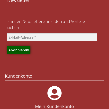
Newsletter
Für den Newsletter anmelden und Vorteile
sichern
Kundenkonto
Mein Kundenkonto