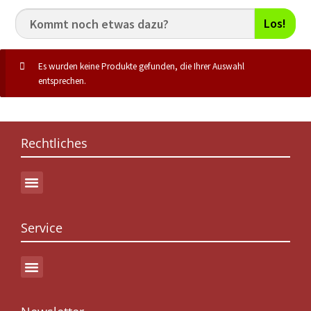
Los!
Es wurden keine Produkte gefunden, die Ihrer Auswahl
entsprechen.
Rechtliches
Service