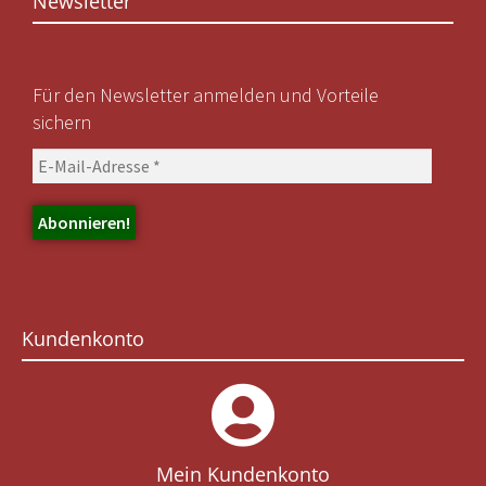
Newsletter
Für den Newsletter anmelden und Vorteile
sichern
Kundenkonto
Mein Kundenkonto