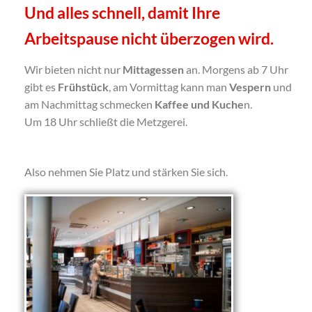
Und alles schnell, damit Ihre
Arbeitspause nicht überzogen wird.
Wir bieten nicht nur
Mittagessen
an. Morgens ab 7 Uhr
gibt es
Frühstück
, am Vormittag kann man
Vespern
und
am Nachmittag schmecken
Kaffee und Kuche
n.
Um 18 Uhr schließt die Metzgerei.
Also nehmen Sie Platz und stärken Sie sich.