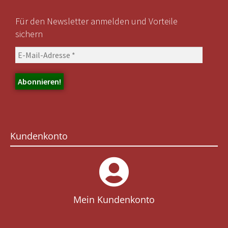
Für den Newsletter anmelden und Vorteile
sichern
Kundenkonto
Mein Kundenkonto