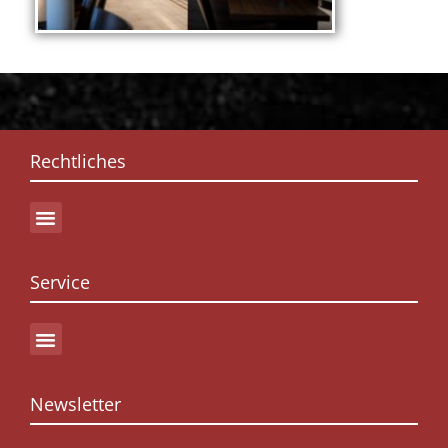
Rechtliches
Service
Newsletter