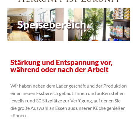
Speisebereich
Stärkung und Entspannung vor,
während oder nach der Arbeit
Wir haben neben dem Ladengeschäft und der Produktion
einen neuen Essbereich gebaut. Innen und außen stehen
jeweils rund 30 Sitzplätze zur Verfügung, auf denen Sie
die große Auswahl an Essen aus unserer Küche genießen
können.