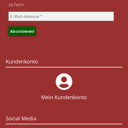
sichern
Kundenkonto
Mein Kundenkonto
Social Media