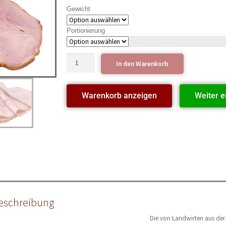
Gewicht
Portionierung
In den Warenkorb
Warenkorb anzeigen
Weiter e
eschreibung
Die von Landwirten aus der