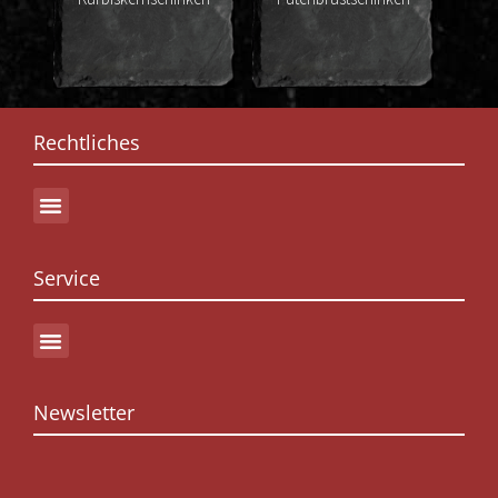
Rechtliches
Service
Newsletter