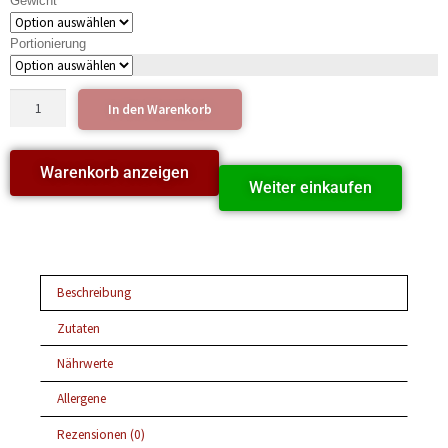
Gewicht
Portionierung
In den Warenkorb
Warenkorb anzeigen
Weiter einkaufen
Beschreibung
Zutaten
Nährwerte
Allergene
Rezensionen (0)