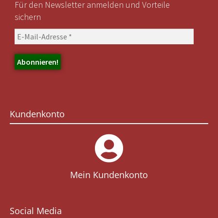
Für den Newsletter anmelden und Vorteile
sichern
Kundenkonto
Mein Kundenkonto
Social Media