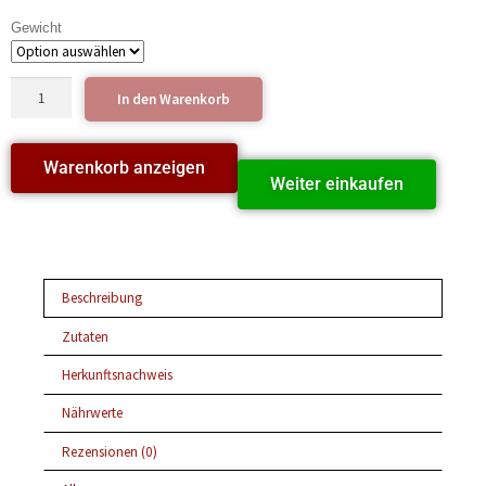
Gewicht
In den Warenkorb
Warenkorb anzeigen
Weiter einkaufen
Beschreibung
Zutaten
Herkunftsnachweis
Nährwerte
Rezensionen (0)