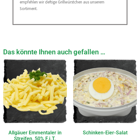
empfehlen wir deftige Grillwürstchen aus unserem
Sortiment.
Das könnte Ihnen auch gefallen …
Allgäuer Emmentaler in
Schinken-Eier-Salat
Streifen, 50% F.i.T.