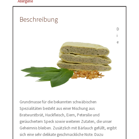
Allergene
Beschreibung
D
i
e
Grundmasse für die bekannten schwäbischen
Spezialitäten besteht aus einer Mischung aus
Bratwurstbrät, Hackfleisch, Eiern, Petersilie und
geräuchertem Speck sowie weiteren Zutaten, die unser
Geheimnis bleiben. Zusätzlich mit Bärlauch gefüllt, ergibt
sich eine sehr delikate geschmackliche Note. Dazu