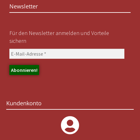
Newsletter
Für den Newsletter anmelden und Vorteile
sichern
Kundenkonto