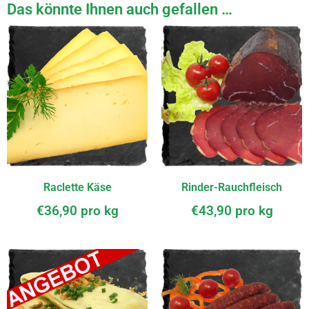
Das könnte Ihnen auch gefallen …
Raclette Käse
Rinder-Rauchfleisch
€
36,90
pro kg
€
43,90
pro kg