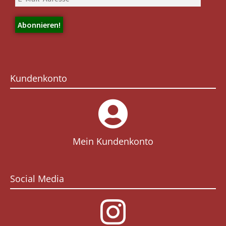
Kundenkonto
Mein Kundenkonto
Social Media