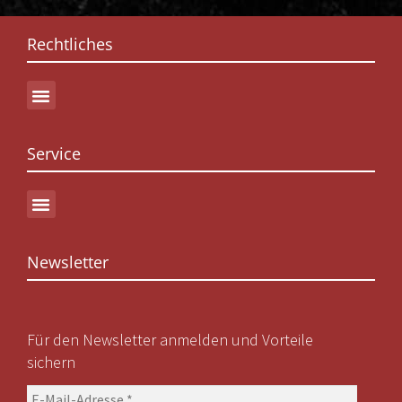
Rechtliches
Service
Newsletter
Für den Newsletter anmelden und Vorteile
sichern