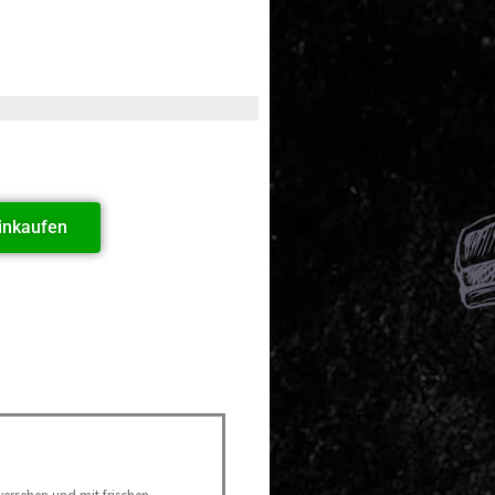
inkaufen