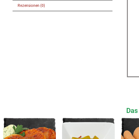
Rezensionen (0)
Das 