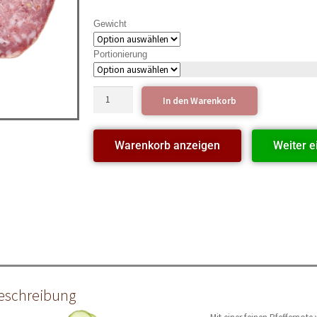
Gewicht
Portionierung
In den Warenkorb
Warenkorb anzeigen
Weiter e
eschreibung