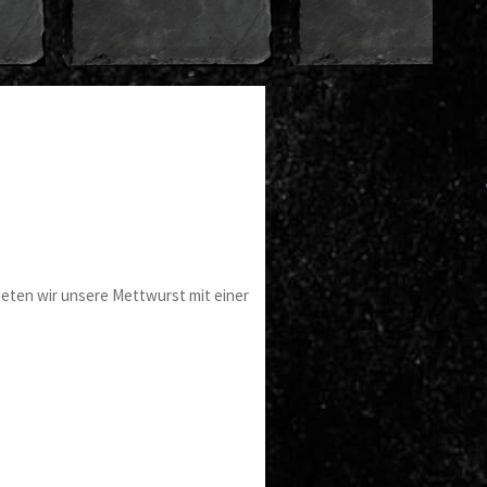
ieten wir unsere Mettwurst mit einer