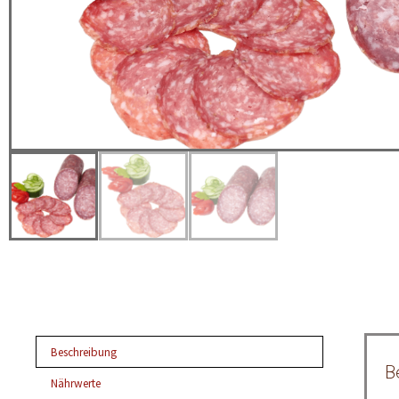
Beschreibung
B
Nährwerte