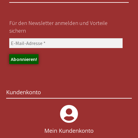
Für den Newsletter anmelden und Vorteile
sichern
Kundenkonto
Mein Kundenkonto