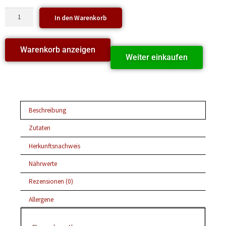
In den Warenkorb
Warenkorb anzeigen
Weiter einkaufen
Beschreibung
Zutaten
Herkunftsnachweis
Nährwerte
Rezensionen (0)
Allergene