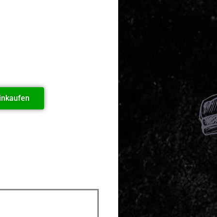
inkaufen