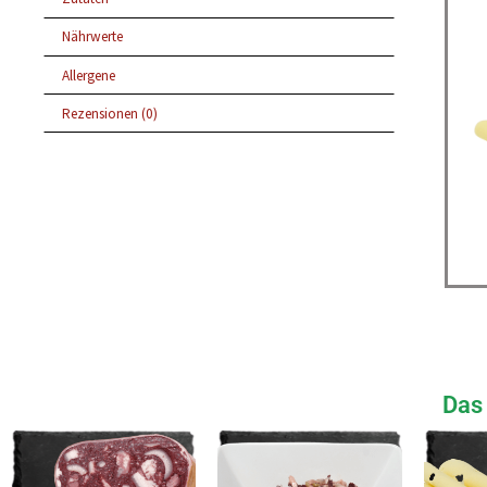
Nährwerte
Allergene
Rezensionen (0)
Das 