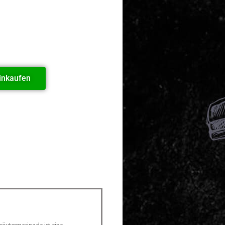
inkaufen