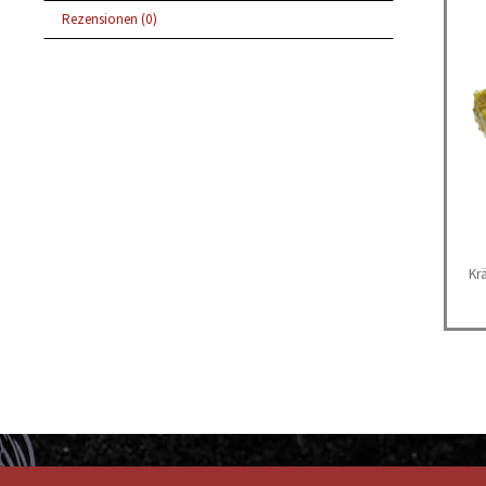
Rezensionen (0)
Kr