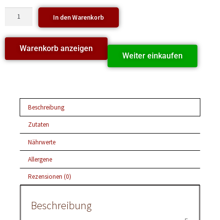
In den Warenkorb
Warenkorb anzeigen
Weiter einkaufen
Beschreibung
Zutaten
Nährwerte
Allergene
Rezensionen (0)
Beschreibung