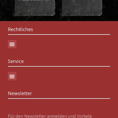
Rechtliches
Service
Newsletter
Für den Newsletter anmelden und Vorteile