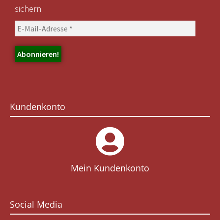
sichern
Kundenkonto
Mein Kundenkonto
Social Media