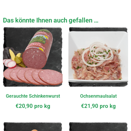
Das könnte Ihnen auch gefallen …
Gerauchte Schinkenwurst
Ochsenmaulsalat
€
20,90
pro kg
€
21,90
pro kg