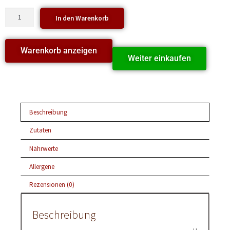
In den Warenkorb
Warenkorb anzeigen
Weiter einkaufen
Beschreibung
Zutaten
Nährwerte
Allergene
Rezensionen (0)
Beschreibung