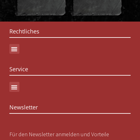
Rechtliches
Service
Newsletter
Für den Newsletter anmelden und Vorteile