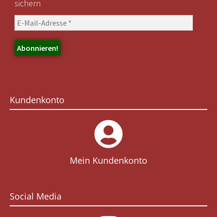
sichern
Kundenkonto
Mein Kundenkonto
Social Media