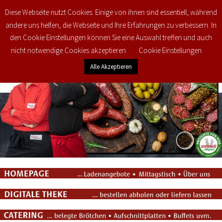
Diese Webseite nutzt Cookies. Einige von ihnen sind essentiell, während
0
€
0,00
andere uns helfen, die Webseite und Ihre Erfahrungen zu verbessern. In
den Cookie Einstellungen können Sie eine Auswahl treffen und auch
nicht notwendige Cookies akzeptieren.
Cookie Einstellungen
Alle Akzeptieren