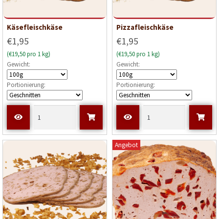
Käsefleischkäse
Pizzafleischkäse
€1,95
€1,95
(€19,50 pro 1 kg)
(€19,50 pro 1 kg)
Gewicht:
Gewicht:
Portionierung:
Portionierung:
Angebot