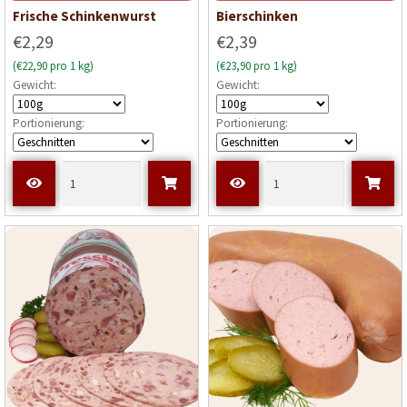
Frische Schinkenwurst
Bierschinken
€2,29
€2,39
(€22,90 pro 1 kg)
(€23,90 pro 1 kg)
Gewicht:
Gewicht:
Portionierung:
Portionierung: