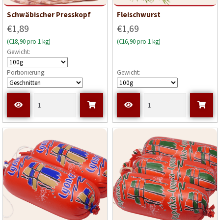
Schwäbischer Presskopf
Fleischwurst
€1,89
€1,69
(€18,90 pro 1 kg)
(€16,90 pro 1 kg)
Gewicht:
Portionierung:
Gewicht: