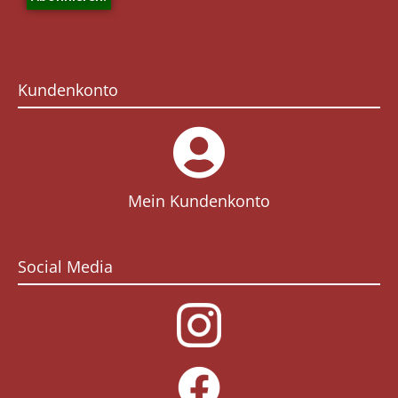
Kundenkonto
Mein Kundenkonto
Social Media