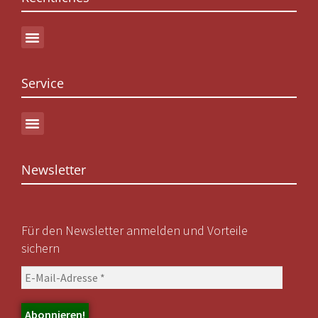
Service
Newsletter
Für den Newsletter anmelden und Vorteile
sichern