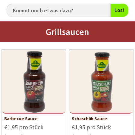
Los!
Grillsaucen
Barbecue Sauce
Schaschlik Sauce
€1,95 pro Stück
€1,95 pro Stück