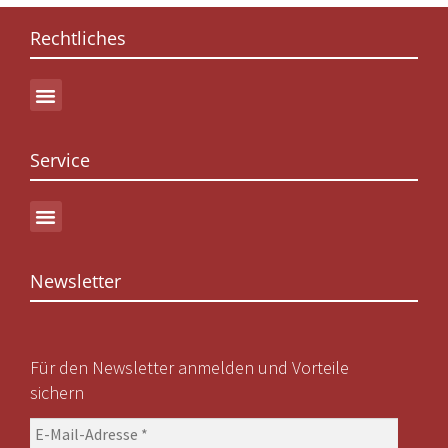
Rechtliches
Service
Newsletter
Für den Newsletter anmelden und Vorteile
sichern