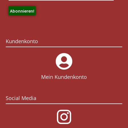
Kundenkonto
Mein Kundenkonto
Social Media