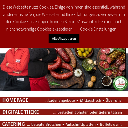
Diese Webseite nutzt Cookies. Einige von ihnen sind essentiell, während
0
€
0,00
andere uns helfen, die Webseite und Ihre Erfahrungen zu verbessern. In
den Cookie Einstellungen können Sie eine Auswahl treffen und auch
nicht notwendige Cookies akzeptieren.
Cookie Einstellungen
Alle Akzeptieren