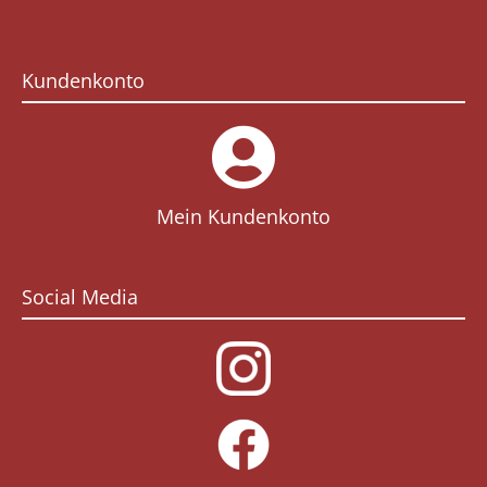
Kundenkonto
Mein Kundenkonto
Social Media