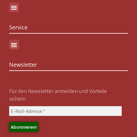
Service
Newsletter
Für den Newsletter anmelden und Vorteile
sichern