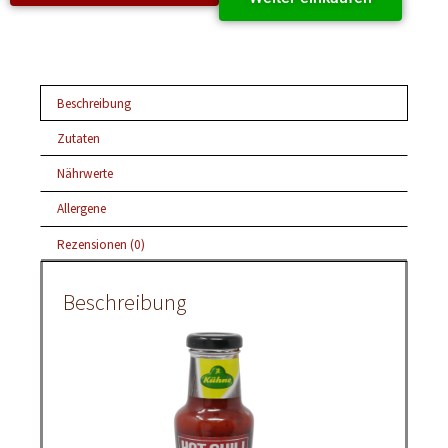
Beschreibung
Zutaten
Nährwerte
Allergene
Rezensionen (0)
Beschreibung