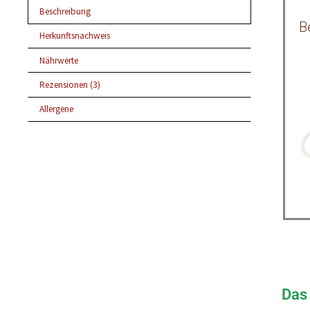
Beschreibung
B
Herkunftsnachweis
Nährwerte
Rezensionen (3)
Allergene
Das 