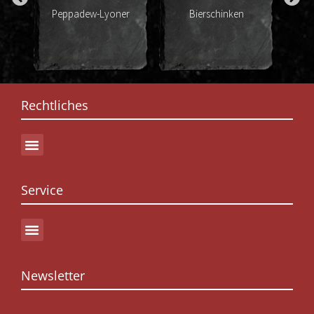
Peppadew-Lyoner
Bierschinken
Rechtliches
Service
Newsletter