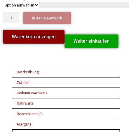
In den Warenkorb
Warenkorb anzeigen
Weiter einkaufen
Beschreibung
Zutaten
Herkunftsnachweis
Nährwerte
Rezensionen (0)
Allergene