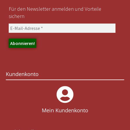
Für den Newsletter anmelden und Vorteile
sichern
Kundenkonto
Mein Kundenkonto