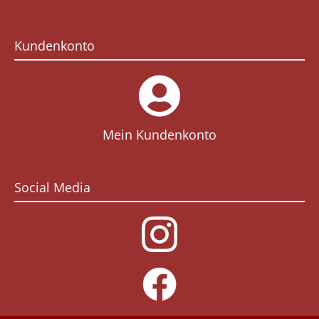
Kundenkonto
Mein Kundenkonto
Social Media