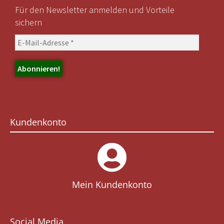
Für den Newsletter anmelden und Vorteile
sichern
Kundenkonto
Mein Kundenkonto
Social Media