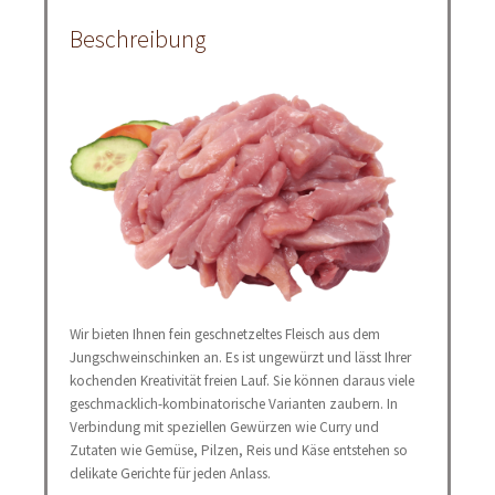
Beschreibung
Wir bieten Ihnen fein geschnetzeltes Fleisch aus dem
Jungschweinschinken an. Es ist ungewürzt und lässt Ihrer
kochenden Kreativität freien Lauf. Sie können daraus viele
geschmacklich-kombinatorische Varianten zaubern. In
Verbindung mit speziellen Gewürzen wie Curry und
Zutaten wie Gemüse, Pilzen, Reis und Käse entstehen so
delikate Gerichte für jeden Anlass.