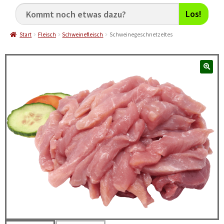
Los!
Start
Fleisch
Schweinefleisch
Schweinegeschnetzeltes