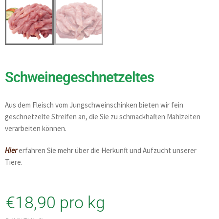
Schweinegeschnetzeltes
Aus dem Fleisch vom Jungschweinschinken bieten wir fein
geschnetzelte Streifen an, die Sie zu schmackhaften Mahlzeiten
verarbeiten können.
Hier
erfahren Sie mehr über die Herkunft und Aufzucht unserer
Tiere.
€
18,90
pro kg