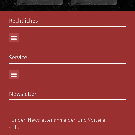
Rechtliches
Service
Newsletter
Für den Newsletter anmelden und Vorteile
sichern