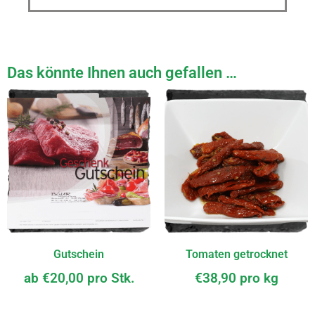
Das könnte Ihnen auch gefallen …
Gutschein
Tomaten getrocknet
ab
€
20,00
pro Stk.
€
38,90
pro kg