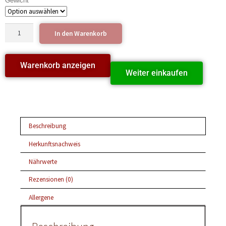
Gewicht
In den Warenkorb
Warenkorb anzeigen
Weiter einkaufen
Beschreibung
Herkunftsnachweis
Nährwerte
Rezensionen (0)
Allergene