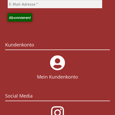
Kundenkonto
Mein Kundenkonto
Social Media